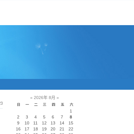
«
2026年 8月
»
23
日
一
二
三
四
五
六
1
2
3
4
5
6
7
8
9
10
11
12
13
14
15
16
17
18
19
20
21
22