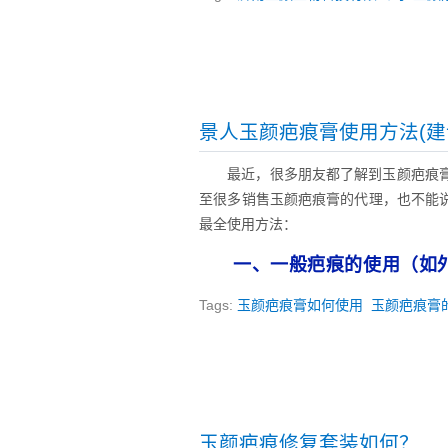
景人玉颜疤痕膏使用方法(建
最近，很多朋友都了解到玉颜疤痕
至很多销售玉颜疤痕膏的代理，也不能
最全使用方法：
一、一般疤痕的使用（如
Tags:
玉颜疤痕膏如何使用
玉颜疤痕膏
玉颜疤痕修复套装如何？