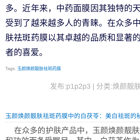
多。近年来，中药面膜因其独特的
受到了越来越多人的青睐。在众多
肤祛斑药膜以其卓越的品质和显著
者的喜爱。
Tags:
玉颜焕颜靓肤祛斑药膜
发布:p1p2p3 | 分类:焕颜靓肤
玉颜焕颜靓肤祛斑药膜中的白茯苓：美白祛斑的
在众多的护肤产品中，玉颜焕颜靓肤