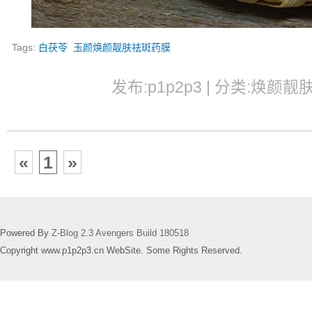
Tags:
白茯苓
玉颜焕颜靓肤祛斑药膜
发布:p1p2p3 | 分类:焕颜靓肤
«
1
»
Powered By
Z-Blog 2.3 Avengers Build 180518
Copyright www.p1p2p3.cn WebSite. Some Rights Reserved.