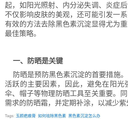
起，如阳光照射、内分泌失调、炎症后
不仅影响皮肤的美观，还可能引发一系
有效的方法去除黑色素沉淀显得尤为重
最佳策略。
一、防晒是关键
防晒是预防黑色素沉淀的首要措施。
活跃的主要因素，因此，避免在阳光
伞、帽子等物理防晒工具至关重要。同
需求的防晒霜，并定期补涂，以减少紫
Tags:
玉颜疤痕膏
如何祛除黑色素
黑色素沉淀怎么办