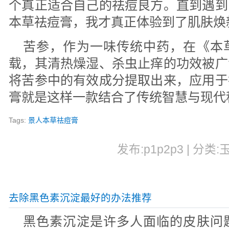
个真正适合自己的祛痘良方。直到遇到
本草祛痘膏，我才真正体验到了肌肤焕
苦参，作为一味传统中药，在《本
载，其清热燥湿、杀虫止痒的功效被广
将苦参中的有效成分提取出来，应用于
膏就是这样一款结合了传统智慧与现代
Tags:
景人本草祛痘膏
发布:p1p2p3 | 分类:
去除黑色素沉淀最好的办法推荐
黑色素沉淀是许多人面临的皮肤问