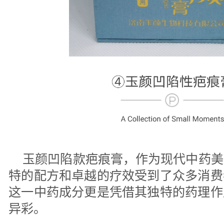
玉颜凹陷款疤痕膏，作为现代中药美
特的配方和卓越的疗效受到了众多消费
这一中药成分更是凭借其独特的药理作
异彩。