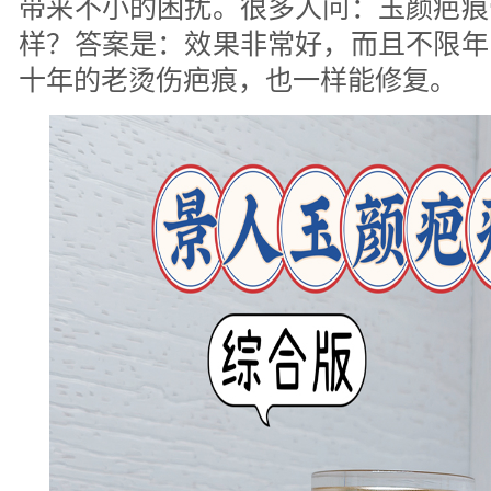
带来不小的困扰。很多人问：玉颜疤痕
样？答案是：效果非常好，而且不限年
十年的老烫伤疤痕，也一样能修复。