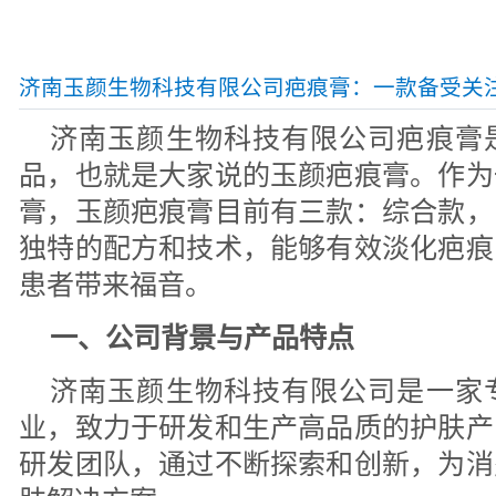
济南玉颜生物科技有限公司疤痕膏：一款备受关
济南玉颜生物科技有限公司疤痕膏
品，也就是大家说的玉颜疤痕膏。作为
膏，玉颜疤痕膏目前有三款：综合款，
独特的配方和技术，能够有效淡化疤痕
患者带来福音。
一、公司背景与产品特点
济南玉颜生物科技有限公司是一家
业，致力于研发和生产高品质的护肤产
研发团队，通过不断探索和创新，为消