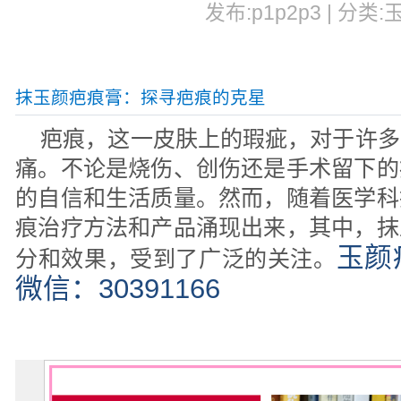
发布:p1p2p3 | 分类:
抹玉颜疤痕膏：探寻疤痕的克星
疤痕，这一皮肤上的瑕疵，对于许多
痛。不论是烧伤、创伤还是手术留下的
的自信和生活质量。然而，随着医学科
痕治疗方法和产品涌现出来，其中，抹
玉颜
分和效果，受到了广泛的关注。
微信：30391166