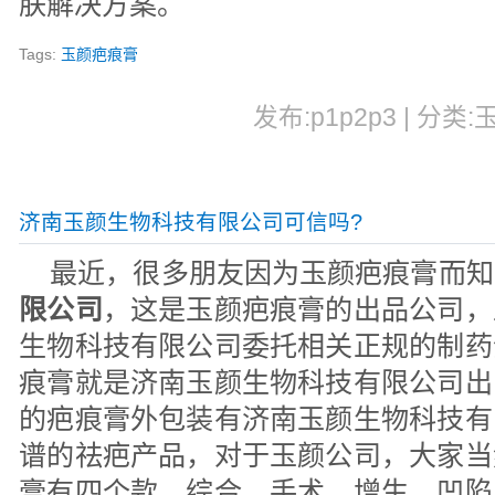
肤解决方案。
Tags:
玉颜疤痕膏
发布:p1p2p3 | 分类:
济南玉颜生物科技有限公司可信吗?
最近，很多朋友因为玉颜疤痕膏而知
限公司
，这是玉颜疤痕膏的出品公司，
生物科技有限公司委托相关正规的制药
痕膏就是济南玉颜生物科技有限公司出
的疤痕膏外包装有济南玉颜生物科技有
谱的祛疤产品，对于玉颜公司，大家当
膏有四个款，综合、手术，增生，凹陷