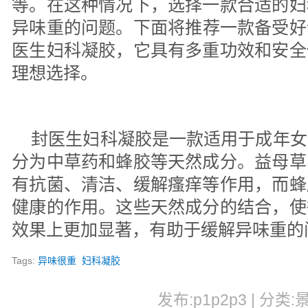
等。在这种情况下，选择一款合适的妇
异味重的问题。下面将推荐一款备受好
医生妇科凝胶，它具有多重功效和安全
理想选择。
封医生妇科凝胶是一款适用于成年女
分为中草药和蜂胶等天然成分。益母草
有抗菌、清洁、缓解瘙痒等作用，而蜂
健康的作用。这些天然成分的结合，使
效果上更加显著，有助于缓解异味重的
Tags:
异味很重
妇科凝胶
发布:p1p2p3 | 分类: