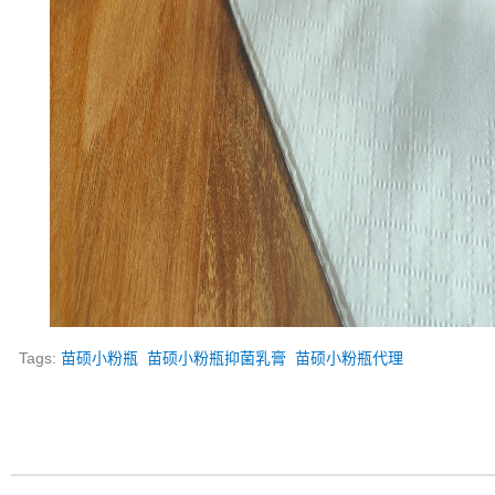
Tags:
苗硕小粉瓶
苗硕小粉瓶抑菌乳膏
苗硕小粉瓶代理