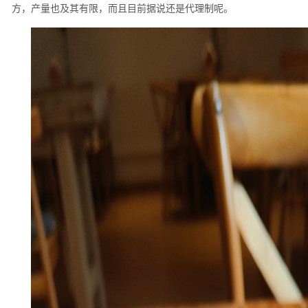
方，产量也及其有限，而且目前据说还是代理制呢。