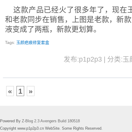
这款产品已经火了很多年了，现在玉
和老款同步在销售，上图是老款，新款
液变成了两瓶，新款更划算。
Tags:
玉颜疤痕修复套盒
发布:p1p2p3 | 分类:玉
«
1
»
Powered By
Z-Blog 2.3 Avengers Build 180518
Copyright www.p1p2p3.cn WebSite. Some Rights Reserved.