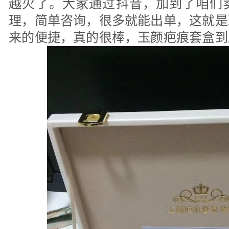
越火了。大家通过抖音，加到了咱们
理，简单咨询，很多就能出单，这就是
来的便捷，真的很棒，玉颜疤痕套盒到