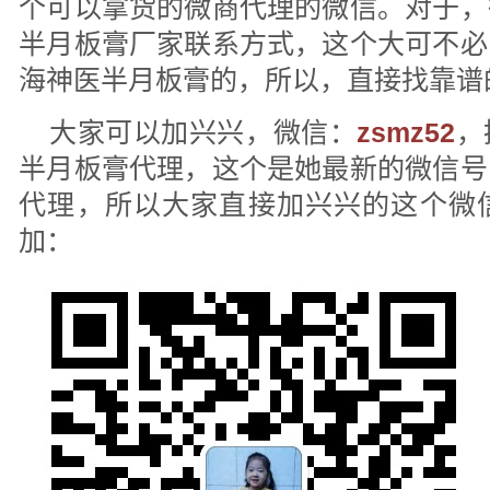
个可以拿货的微商代理的微信。对于，
半月板膏厂家联系方式，这个大可不必
海神医半月板膏的，所以，直接找靠谱
大家可以加兴兴，微信：
zsmz52
，
半月板膏代理，这个是她最新的微信号
代理，所以大家直接加兴兴的这个微
加：